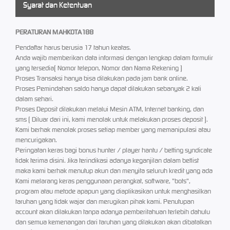
Syarat dan Ketentuan
PERATURAN MAHKOTA188
Pendaftar harus berusia 17 tahun keatas.
Anda wajib memberikan data informasi dengan lengkap dalam formulir
yang tersedia( Nomor telepon, Nomor dan Nama Rekening )
Proses Transaksi hanya bisa dilakukan pada jam bank online.
Proses Pemindahan saldo hanya dapat dilakukan sebanyak 2 kali
dalam sehari.
Proses Deposit dilakukan melalui Mesin ATM, Internet banking, dan
sms ( Diluar dari ini, kami menolak untuk melakukan proses deposit ).
Kami berhak menolak proses setiap member yang memanipulasi atau
mencurigakan.
Peringatan keras bagi bonus hunter / player hantu / betting syndicate
tidak terima disini. Jika terindikasi adanya keganjilan dalam betlist
maka kami berhak menutup akun dan menyita seluruh kredit yang ada
Kami melarang keras penggunaan perangkat, software, "bots",
program atau metode apapun yang diaplikasikan untuk menghasilkan
taruhan yang tidak wajar dan merugikan pihak kami. Penutupan
account akan dilakukan tanpa adanya pemberitahuan terlebih dahulu
dan semua kemenangan dari taruhan yang dilakukan akan dibatalkan