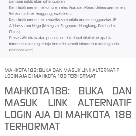
dan sisa saldo akan dihanguskan.
Kami tidak menerima komplain atas Void dan Reject dalam permainan,
Sebab itu diluar tanggung jawab kami.
Kami tidak menerima pendaftaran apabila anda menggunakan IP
Address Luar Negri (Malaysia, Singapore, Hongkong, Cambodia,
China).
Proses Withdraw atau penarikan tidak dapat dilakukan apabila
informasi rekening tertuju berbeda seperti informasi rekening pada
database kami.
MAHKOTA188: BUKA DAN MASUK LINK ALTERNATIF
LOGIN AJA DI MAHKOTA 188 TERHORMAT
MAHKOTA188: BUKA DAN
MASUK LINK ALTERNATIF
LOGIN AJA DI MAHKOTA 188
TERHORMAT