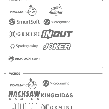
Arcade