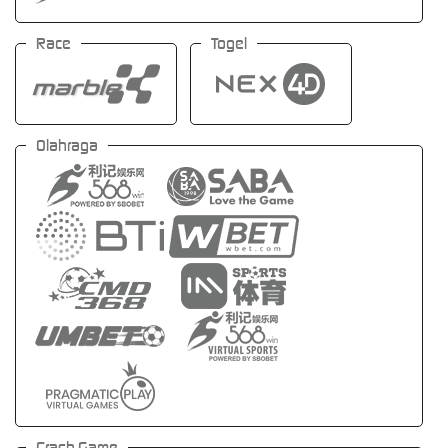
Race
Togel
Olahraga
Crash Game