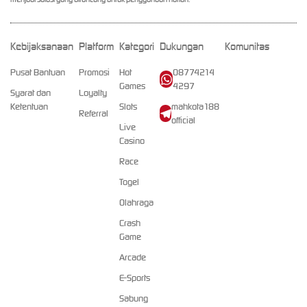
Kebijaksanaan
Platform
Kategori
Dukungan
Komunitas
Pusat Bantuan
Promosi
Hot
08774214
Games
4297
Syarat dan
Loyalty
Ketentuan
Slots
mahkota188
Referral
official
Live
Casino
Race
Togel
Olahraga
Crash
Game
Arcade
E-Sports
Sabung