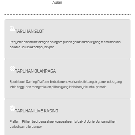
Ayam
TARUHAN SLOT
Penyedia slot online dengan beragam pilihan game menarik yang memudahkan
pemain untuk mencapai jackpot
TARUHAN OLAHRAGA
Sportsbook Gaming Platform Terbaik menawarkan lebih banyak game, odds yang
lebih tinggi, dan menyediakan pilihan yang lebih banyak untuk pemain.
TARUHAN LIVE KASINO
Platform Pilihan bagi perusahaan-perusahaan terbaik di dunia, dengan pilihan
variasi game terbanyak