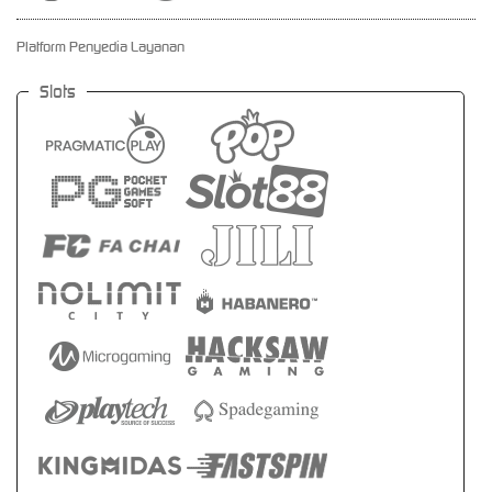
Platform Penyedia Layanan
Slots