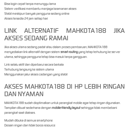
Bisa login cepat tanpa menunggu lama
Sistem verifikasi membantu menjaga keamanan akses
Stabil meskipun banyak pengguna sedang online
Akses tersedia 24 jam setiap hari
LINK ALTERNATIF MAHKOTA188 JIKA
AKSES SEDANG RAMAI
Jika akses utama sedang padat atau dalam proses pembaruan, MAHKOTA188
menyediakan link alternatif dengan sistem
smart routing
yang tetap terhubung ke server
utama, sehingga pengguna tetap bisa masuk tanpa gangguan.
Link selalu aktif dan diperbarui secara berkala
Terhubung langsung ke sistem utama
Menggunakan jalur akses cadangan yang stabil
AKSES MAHKOTA188 DI HP LEBIH RINGAN
DAN NYAMAN
MAHKOTA188 sudah dioptimalkan untuk perangkat mobile agar tetap ringan digunakan.
Tampilan dibuat sederhana dengan
mobile-friendly layout
sehingga tidak membebani
perangkat saat diakses.
Mudah dibuka di semua smartphone
Desain ringan dan tidak boros resource