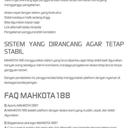
mengganggu pengalaman.
Akses cepat dengan sistem yang terstruktur
Stabil meskipun trafik sedang tinggi
Bisa digunakan kapan saja
Link alternatif selalu tersedia
Pengalaman pengguna lebih konsisten
SISTEM YANG DIRANCANG AGAR TETAP
STABIL
MAHKOTA188 menggunakan sistem yang terus dipantau agar tetap stabil saat digunakan
banyak orang sekaligus. Hal ini membantu menjaga pengalaman akses tetap lancar tanpa
gangguan berarti.
Dengan pendekatan ini, pengguna bisa tetap menggunakan platform dengan nyaman di
berbagai kondisi jaringan.
FAQ MAHKOTA188
Q:
Apa itu MAHKOTA188?
A:
MAHKOTA188 adalah platform dengan akses resmi yang mudah, cepat, dan stabil
digunakan.
Q:
Bagaimana cara login MAHKOTA188?
A:
Cukup masuk melalui link resmi atau link alternatif yang tersedia dengan sistem login