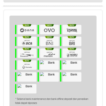
* Selama bank maintenance dan bank offline deposit dan penarikan
tidak dapat diproses