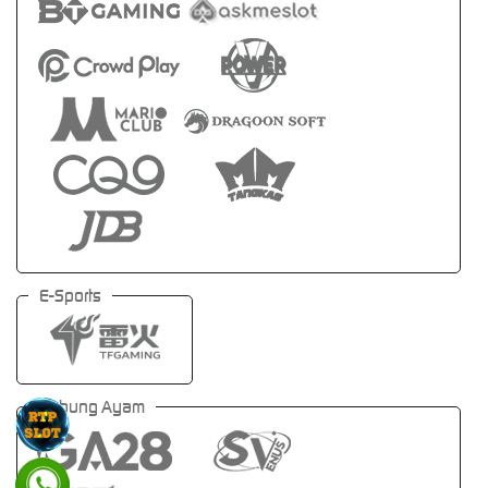
E-Sports
Sabung Ayam