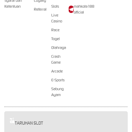
Syarat dan
Loyalty
Ketentuan
Slots
mahkota188
Referral
official
Live
Casino
Race
Togel
Olahraga
Crash
Game
Arcade
E-Sports
Sabung
Ayam
TARUHAN SLOT