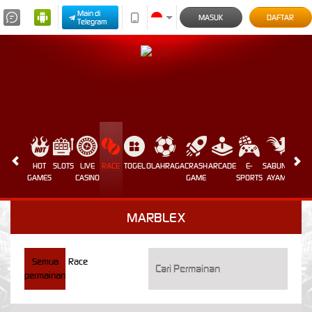
Main di
MASUK
DAFTAR
Telegram
HOT
SLOTS
LIVE
RACE
TOGEL
OLAHRAGA
CRASH
ARCADE
E-
SABUNG
PROM
GAMES
CASINO
GAME
SPORTS
AYAM
MARBLEX
Semua
Race
permainan