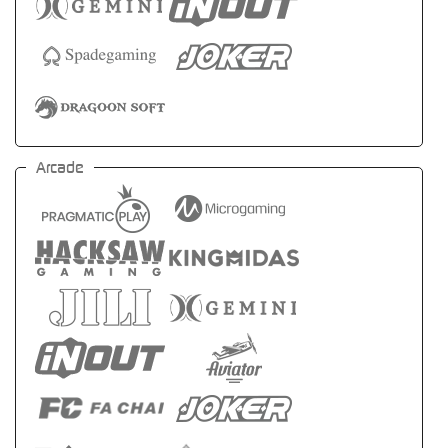
Arcade