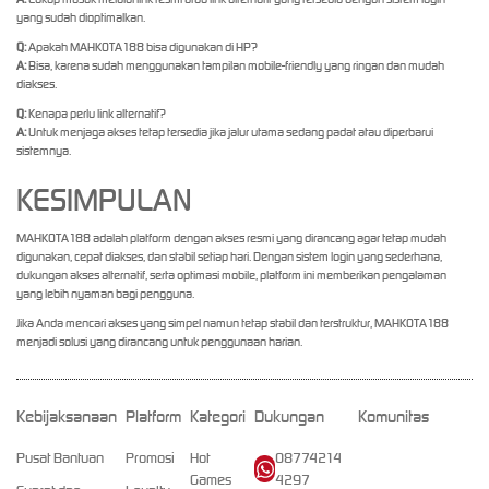
yang sudah dioptimalkan.
Q:
Apakah MAHKOTA188 bisa digunakan di HP?
A:
Bisa, karena sudah menggunakan tampilan mobile-friendly yang ringan dan mudah
diakses.
Q:
Kenapa perlu link alternatif?
A:
Untuk menjaga akses tetap tersedia jika jalur utama sedang padat atau diperbarui
sistemnya.
KESIMPULAN
MAHKOTA188 adalah platform dengan akses resmi yang dirancang agar tetap mudah
digunakan, cepat diakses, dan stabil setiap hari. Dengan sistem login yang sederhana,
dukungan akses alternatif, serta optimasi mobile, platform ini memberikan pengalaman
yang lebih nyaman bagi pengguna.
Jika Anda mencari akses yang simpel namun tetap stabil dan terstruktur, MAHKOTA188
menjadi solusi yang dirancang untuk penggunaan harian.
Kebijaksanaan
Platform
Kategori
Dukungan
Komunitas
Pusat Bantuan
Promosi
Hot
08774214
Games
4297