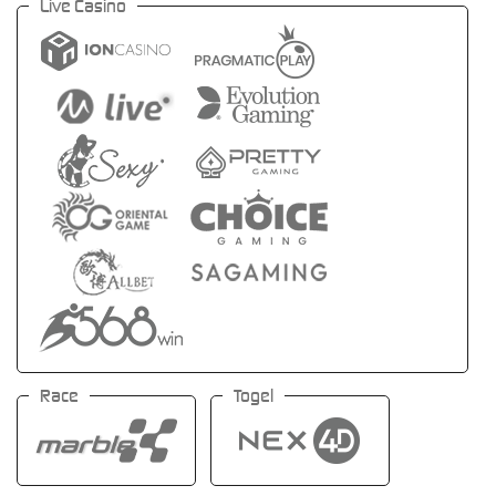
Live Casino
Race
Togel