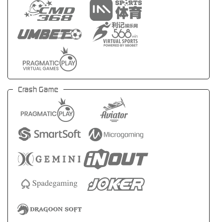
Crash Game