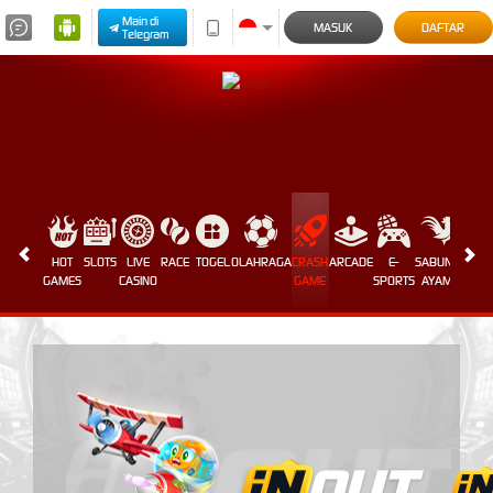
Main di
MASUK
DAFTAR
Telegram
HOT
SLOTS
LIVE
RACE
TOGEL
OLAHRAGA
CRASH
ARCADE
E-
SABUNG
PROM
GAMES
CASINO
GAME
SPORTS
AYAM