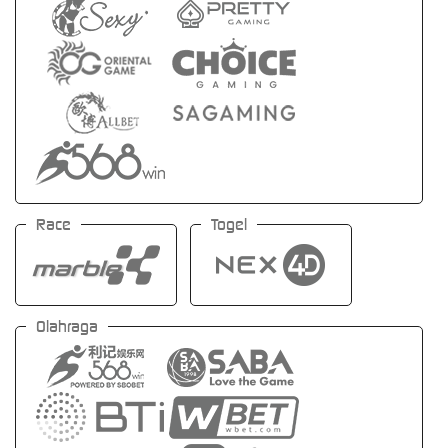
Race
Togel
Olahraga