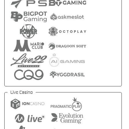
Live Casino