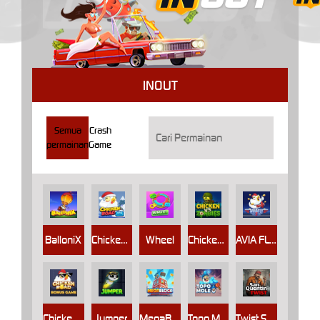
INOUT
Semua
Crash
permainan
Game
BalloniX
Chicken Road Ice
Wheel
Chicken vs Zombies
AVIA FLY 2
Chicken Road Bonus
Jumper
MegaBlock
Topo Mole
Twist San Quentin