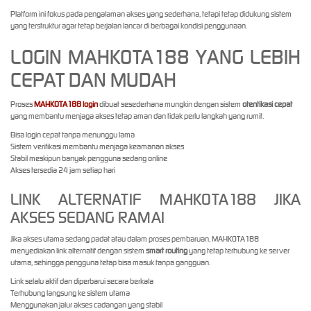
Platform ini fokus pada pengalaman akses yang sederhana, tetapi tetap didukung sistem
yang terstruktur agar tetap berjalan lancar di berbagai kondisi penggunaan.
LOGIN MAHKOTA188 YANG LEBIH
CEPAT DAN MUDAH
Proses
MAHKOTA188 login
dibuat sesederhana mungkin dengan sistem
otentikasi cepat
yang membantu menjaga akses tetap aman dan tidak perlu langkah yang rumit.
Bisa login cepat tanpa menunggu lama
Sistem verifikasi membantu menjaga keamanan akses
Stabil meskipun banyak pengguna sedang online
Akses tersedia 24 jam setiap hari
LINK ALTERNATIF MAHKOTA188 JIKA
AKSES SEDANG RAMAI
Jika akses utama sedang padat atau dalam proses pembaruan, MAHKOTA188
menyediakan link alternatif dengan sistem
smart routing
yang tetap terhubung ke server
utama, sehingga pengguna tetap bisa masuk tanpa gangguan.
Link selalu aktif dan diperbarui secara berkala
Terhubung langsung ke sistem utama
Menggunakan jalur akses cadangan yang stabil