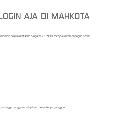
LOGIN AJA DI MAHKOTA
n analisis pola akurat serta progresif RTP 99% menjamin kemenangan besar
, sehingga pengguna tetap bisa masuk tanpa gangguan.