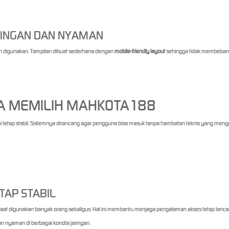
RINGAN DAN NYAMAN
n digunakan. Tampilan dibuat sederhana dengan
mobile-friendly layout
sehingga tidak membebani 
A MEMILIH MAHKOTA188
i tetap stabil. Sistemnya dirancang agar pengguna bisa masuk tanpa hambatan teknis yang me
TAP STABIL
at digunakan banyak orang sekaligus. Hal ini membantu menjaga pengalaman akses tetap lancar
 nyaman di berbagai kondisi jaringan.