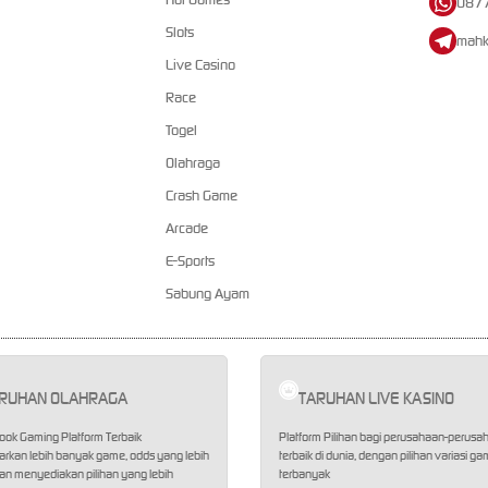
087
Slots
mahk
Live Casino
Race
Togel
Olahraga
Crash Game
Arcade
E-Sports
Sabung Ayam
RUHAN OLAHRAGA
TARUHAN LIVE KASINO
ook Gaming Platform Terbaik
Platform Pilihan bagi perusahaan-perusa
kan lebih banyak game, odds yang lebih
terbaik di dunia, dengan pilihan variasi g
 dan menyediakan pilihan yang lebih
terbanyak