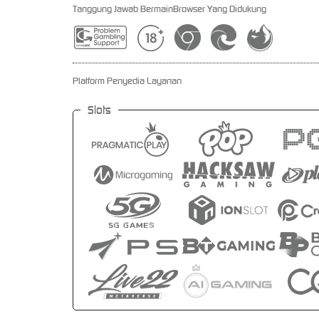
Tanggung Jawab Bermain
Browser Yang Didukung
Platform Penyedia Layanan
Slots