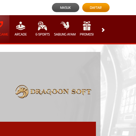
MASUK
DAFTAR
 GAME
ARCADE
E-SPORTS
SABUNG AYAM
PROMOSI