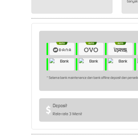
banyak 
* Selama bank maintenance dan bank offline deposit dan penarik
Deposit
Rata-rata 3 Menit