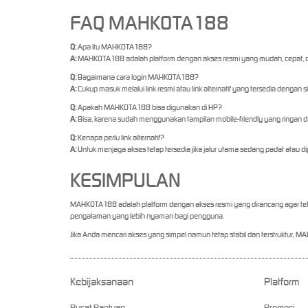
FAQ MAHKOTA188
Q:
Apa itu MAHKOTA188?
A:
MAHKOTA188 adalah platform dengan akses resmi yang mudah, cepat, da
Q:
Bagaimana cara login MAHKOTA188?
A:
Cukup masuk melalui link resmi atau link alternatif yang tersedia dengan 
Q:
Apakah MAHKOTA188 bisa digunakan di HP?
A:
Bisa, karena sudah menggunakan tampilan mobile-friendly yang ringan 
Q:
Kenapa perlu link alternatif?
A:
Untuk menjaga akses tetap tersedia jika jalur utama sedang padat atau di
KESIMPULAN
MAHKOTA188 adalah platform dengan akses resmi yang dirancang agar tetap m
pengalaman yang lebih nyaman bagi pengguna.
Jika Anda mencari akses yang simpel namun tetap stabil dan terstruktur,
Kebijaksanaan
Platform
Pusat Bantuan
Promosi