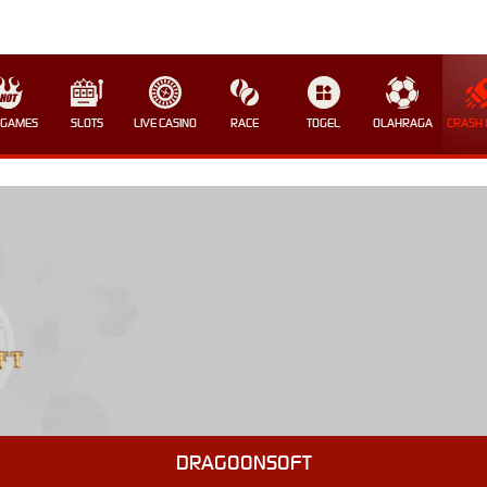
 GAMES
SLOTS
LIVE CASINO
RACE
TOGEL
OLAHRAGA
CRASH
DRAGOONSOFT