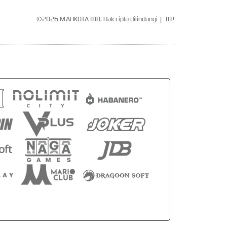
©2026 MAHKOTA188. Hak cipta dilindungi | 18+