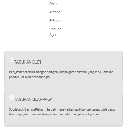
Game
Arcade
E-Sports
Sabung
Ayam
TARUHAN SLOT
Penyedia slot online dengan beragam pilihan game menarik yang memudahkan
pemain untuk mencapai jackpot
TARUHAN OLAHRAGA
Sportsbook Gaming Platform Terbaik menawarkan lebih banyak game, odds yang
lebih tinggi, dan menyediakan pilihan yang lebih banyak untuk pemain.