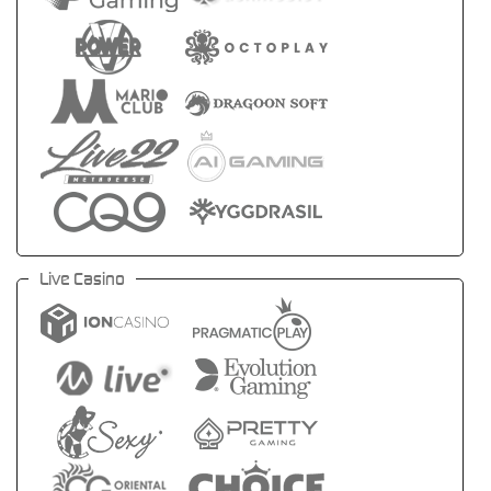
Live Casino