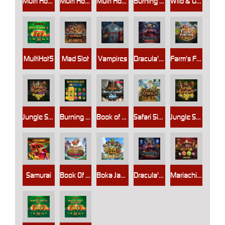
Multi Hot Ways
Multi Hot 20
Multi Hot 40
Burning Ice 40
Wild & Gods
MultiHot5
Mad Slot
Vampires
Dracula's Fortune
Farm's Fortune
Jungle Sisters Deluxe
Burning Ice
Book of Futuria
Safari Simba
Jungle Sisters
Samurai
Book Of Bonanza
Boka Jamba 10
Dracula's Fortune Halloween Edition
Mariachi Coins