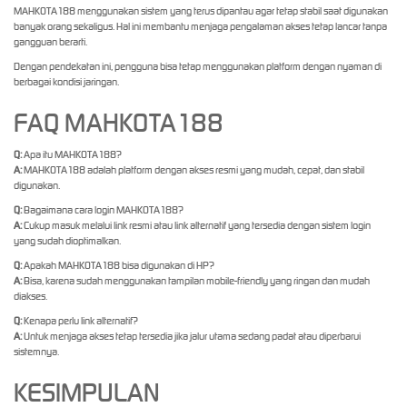
MAHKOTA188 menggunakan sistem yang terus dipantau agar tetap stabil saat digunakan
banyak orang sekaligus. Hal ini membantu menjaga pengalaman akses tetap lancar tanpa
gangguan berarti.
Dengan pendekatan ini, pengguna bisa tetap menggunakan platform dengan nyaman di
berbagai kondisi jaringan.
FAQ MAHKOTA188
Q:
Apa itu MAHKOTA188?
A:
MAHKOTA188 adalah platform dengan akses resmi yang mudah, cepat, dan stabil
digunakan.
Q:
Bagaimana cara login MAHKOTA188?
A:
Cukup masuk melalui link resmi atau link alternatif yang tersedia dengan sistem login
yang sudah dioptimalkan.
Q:
Apakah MAHKOTA188 bisa digunakan di HP?
A:
Bisa, karena sudah menggunakan tampilan mobile-friendly yang ringan dan mudah
diakses.
Q:
Kenapa perlu link alternatif?
A:
Untuk menjaga akses tetap tersedia jika jalur utama sedang padat atau diperbarui
sistemnya.
KESIMPULAN