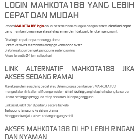
LOGIN MAHKOTA188 YANG LEBIH
CEPAT DAN MUDAH
Proses
MAHKOTA188 login
dibuat sesederhana mungkin dengan sistem
otentikasi cepat
yang membantu menjaga akses tetap aman dan tidak perlu langkah yang rumit.
Bisa login cepat tanpa menunggu lama
Sistem verifikasi membantu menjaga keamanan akses
Stabil meskipun banyak pengguna sedang online
Akses tersedia 24 jam setiap hari
LINK ALTERNATIF MAHKOTA188 JIKA
AKSES SEDANG RAMAI
Jika akses utama sedang padat atau dalam proses pembaruan, MAHKOTA188
menyediakan link alternatif dengan sistem
smart routing
yang tetap terhubung ke server
utama, sehingga pengguna tetap bisa masuk tanpa gangguan.
Link selalu aktif dan diperbarui secara berkala
Terhubung langsung ke sistem utama
Menggunakan jalur akses cadangan yang stabil
AKSES MAHKOTA188 DI HP LEBIH RINGAN
DAN NYAMAN