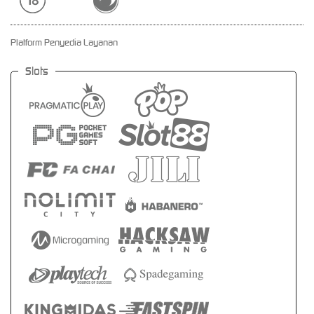
Platform Penyedia Layanan
Slots