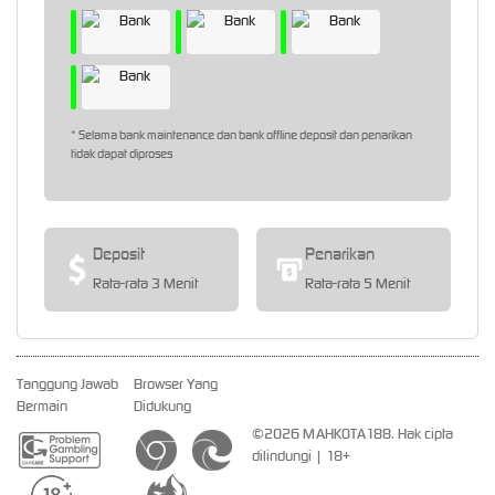
* Selama bank maintenance dan bank offline deposit dan penarikan
tidak dapat diproses
Deposit
Penarikan
Rata-rata 3 Menit
Rata-rata 5 Menit
Tanggung Jawab
Browser Yang
Bermain
Didukung
©2026 MAHKOTA188. Hak cipta
dilindungi | 18+