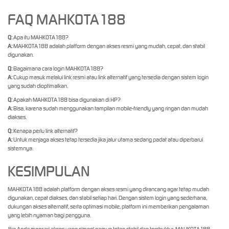
FAQ MAHKOTA188
Q:
Apa itu MAHKOTA188?
A:
MAHKOTA188 adalah platform dengan akses resmi yang mudah, cepat, dan stabil
digunakan.
Q:
Bagaimana cara login MAHKOTA188?
A:
Cukup masuk melalui link resmi atau link alternatif yang tersedia dengan sistem login
yang sudah dioptimalkan.
Q:
Apakah MAHKOTA188 bisa digunakan di HP?
A:
Bisa, karena sudah menggunakan tampilan mobile-friendly yang ringan dan mudah
diakses.
Q:
Kenapa perlu link alternatif?
A:
Untuk menjaga akses tetap tersedia jika jalur utama sedang padat atau diperbarui
sistemnya.
KESIMPULAN
MAHKOTA188 adalah platform dengan akses resmi yang dirancang agar tetap mudah
digunakan, cepat diakses, dan stabil setiap hari. Dengan sistem login yang sederhana,
dukungan akses alternatif, serta optimasi mobile, platform ini memberikan pengalaman
yang lebih nyaman bagi pengguna.
Jika Anda mencari akses yang simpel namun tetap stabil dan terstruktur, MAHKOTA188