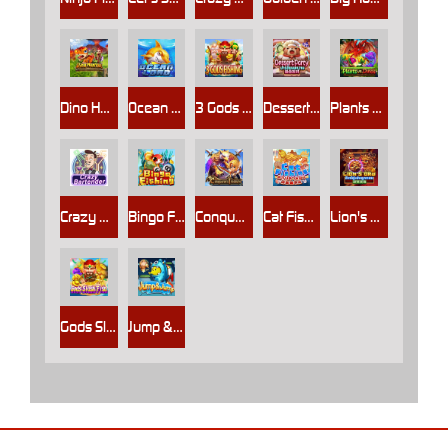
Dino Hunter
Ocean Lord
3 Gods Fishing
Dessert Party
Plants vs. Dinos
Crazy Bartender
Bingo Fishing
Conqueror's Treasure
Cat Fishing
Lion's Orb
Gods Slash Fish
Jump & Jump