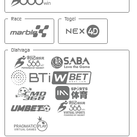
Race
Togel
Olahraga