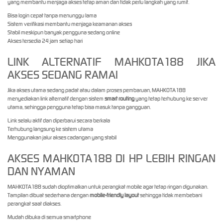
yang membantu menjaga akses tetap aman dan tidak perlu langkah yang rumit.
Bisa login cepat tanpa menunggu lama
Sistem verifikasi membantu menjaga keamanan akses
Stabil meskipun banyak pengguna sedang online
Akses tersedia 24 jam setiap hari
LINK ALTERNATIF MAHKOTA188 JIKA
AKSES SEDANG RAMAI
Jika akses utama sedang padat atau dalam proses pembaruan, MAHKOTA188
menyediakan link alternatif dengan sistem
smart routing
yang tetap terhubung ke server
utama, sehingga pengguna tetap bisa masuk tanpa gangguan.
Link selalu aktif dan diperbarui secara berkala
Terhubung langsung ke sistem utama
Menggunakan jalur akses cadangan yang stabil
AKSES MAHKOTA188 DI HP LEBIH RINGAN
DAN NYAMAN
MAHKOTA188 sudah dioptimalkan untuk perangkat mobile agar tetap ringan digunakan.
Tampilan dibuat sederhana dengan
mobile-friendly layout
sehingga tidak membebani
perangkat saat diakses.
Mudah dibuka di semua smartphone