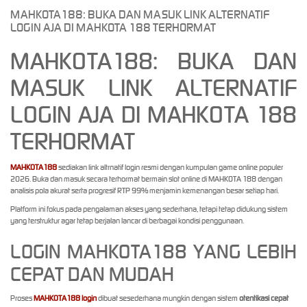
MAHKOTA188: BUKA DAN MASUK LINK ALTERNATIF
LOGIN AJA DI MAHKOTA 188 TERHORMAT
MAHKOTA188: BUKA DAN
MASUK LINK ALTERNATIF
LOGIN AJA DI MAHKOTA 188
TERHORMAT
MAHKOTA188
sediakan link altrnatif login resmi dengan kumpulan game online populer
2026. Buka dan masuk secara terhormat bermain slot online di MAHKOTA 188 dengan
analisis pola akurat serta progresif RTP 99% menjamin kemenangan besar setiap hari.
Platform ini fokus pada pengalaman akses yang sederhana, tetapi tetap didukung sistem
yang terstruktur agar tetap berjalan lancar di berbagai kondisi penggunaan.
LOGIN MAHKOTA188 YANG LEBIH
CEPAT DAN MUDAH
Proses
MAHKOTA188 login
dibuat sesederhana mungkin dengan sistem
otentikasi cepat