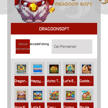
DRAGOONSOFT
Semua
Arcade
Fishing
permainan
Dragon Palace Fishing
Happy Fish
Aztec Treasure
Let's Enhance
Goddess or Crash
Ninja Fishing
Let's Shoot
Crazy Orb
Golden Zuma
Big Hammer