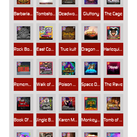
Barbarian Fury
Tombstone
Deadwood xNudge
Gluttony
The Cage
Rock Bottom
East Coast Vs West Coast
True kult
Dragon Tribe
Harlequin Carnival
Remember Gulag
Walk of Shame
Poison Eve
Space Donkey
The Rave
Book Of Shadows
Jingle Balls
Karen Maneater
Monkey's Gold xPays
Tomb of Nefertiti