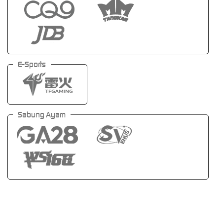
E-Sports
Sabung Ayam