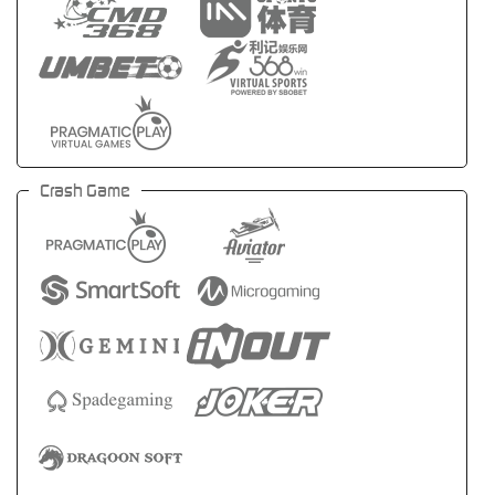
Crash Game