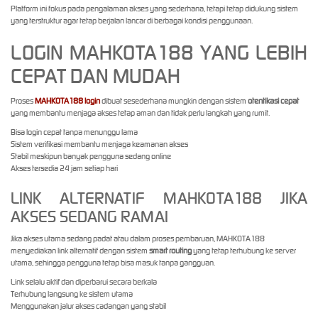
Platform ini fokus pada pengalaman akses yang sederhana, tetapi tetap didukung sistem
yang terstruktur agar tetap berjalan lancar di berbagai kondisi penggunaan.
LOGIN MAHKOTA188 YANG LEBIH
CEPAT DAN MUDAH
Proses
MAHKOTA188 login
dibuat sesederhana mungkin dengan sistem
otentikasi cepat
yang membantu menjaga akses tetap aman dan tidak perlu langkah yang rumit.
Bisa login cepat tanpa menunggu lama
Sistem verifikasi membantu menjaga keamanan akses
Stabil meskipun banyak pengguna sedang online
Akses tersedia 24 jam setiap hari
LINK ALTERNATIF MAHKOTA188 JIKA
AKSES SEDANG RAMAI
Jika akses utama sedang padat atau dalam proses pembaruan, MAHKOTA188
menyediakan link alternatif dengan sistem
smart routing
yang tetap terhubung ke server
utama, sehingga pengguna tetap bisa masuk tanpa gangguan.
Link selalu aktif dan diperbarui secara berkala
Terhubung langsung ke sistem utama
Menggunakan jalur akses cadangan yang stabil