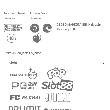
Tanggung Jawab
Browser Yang
Bermain
Didukung
©2026 MAHKOTA188. Hak cipta
dilindungi | 18+
Platform Penyedia Layanan
Slots