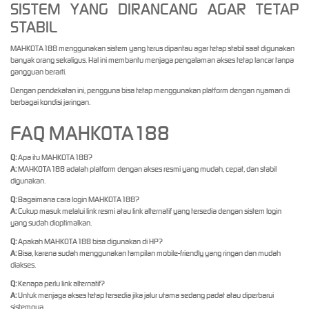
SISTEM YANG DIRANCANG AGAR TETAP
STABIL
MAHKOTA188 menggunakan sistem yang terus dipantau agar tetap stabil saat digunakan
banyak orang sekaligus. Hal ini membantu menjaga pengalaman akses tetap lancar tanpa
gangguan berarti.
Dengan pendekatan ini, pengguna bisa tetap menggunakan platform dengan nyaman di
berbagai kondisi jaringan.
FAQ MAHKOTA188
Q:
Apa itu MAHKOTA188?
A:
MAHKOTA188 adalah platform dengan akses resmi yang mudah, cepat, dan stabil
digunakan.
Q:
Bagaimana cara login MAHKOTA188?
A:
Cukup masuk melalui link resmi atau link alternatif yang tersedia dengan sistem login
yang sudah dioptimalkan.
Q:
Apakah MAHKOTA188 bisa digunakan di HP?
A:
Bisa, karena sudah menggunakan tampilan mobile-friendly yang ringan dan mudah
diakses.
Q:
Kenapa perlu link alternatif?
A:
Untuk menjaga akses tetap tersedia jika jalur utama sedang padat atau diperbarui
sistemnya.