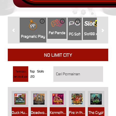
i
i
i
i
i
Facha
Fat Panda
Slot88 x PP
PG Soft
Pragmatic Play
NO LIMIT CITY
Semua
Top
Slots
permainan
20
Duck Hunters
Deadwood R.I.P
Kenneth Must Die
Fire in the Hole 3
The Crypt