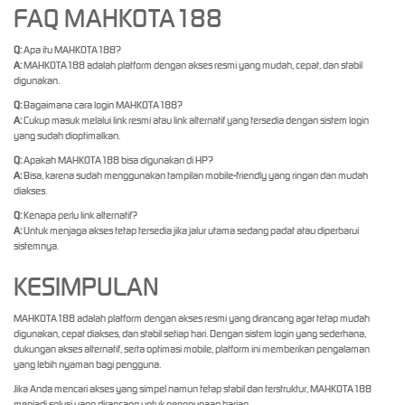
FAQ MAHKOTA188
Q:
Apa itu MAHKOTA188?
A:
MAHKOTA188 adalah platform dengan akses resmi yang mudah, cepat, dan stabil
digunakan.
Q:
Bagaimana cara login MAHKOTA188?
A:
Cukup masuk melalui link resmi atau link alternatif yang tersedia dengan sistem login
yang sudah dioptimalkan.
Q:
Apakah MAHKOTA188 bisa digunakan di HP?
A:
Bisa, karena sudah menggunakan tampilan mobile-friendly yang ringan dan mudah
diakses.
Q:
Kenapa perlu link alternatif?
A:
Untuk menjaga akses tetap tersedia jika jalur utama sedang padat atau diperbarui
sistemnya.
KESIMPULAN
MAHKOTA188 adalah platform dengan akses resmi yang dirancang agar tetap mudah
digunakan, cepat diakses, dan stabil setiap hari. Dengan sistem login yang sederhana,
dukungan akses alternatif, serta optimasi mobile, platform ini memberikan pengalaman
yang lebih nyaman bagi pengguna.
Jika Anda mencari akses yang simpel namun tetap stabil dan terstruktur, MAHKOTA188
menjadi solusi yang dirancang untuk penggunaan harian.