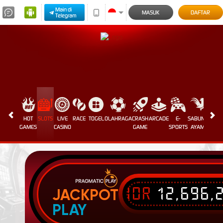
Main di
MASUK
DAFTAR
Telegram
HOT
SLOTS
LIVE
RACE
TOGEL
OLAHRAGA
CRASH
ARCADE
E-
SABUNG
PROM
GAMES
CASINO
GAME
SPORTS
AYAM
IDR
12,696,
JACKPOT
PLAY