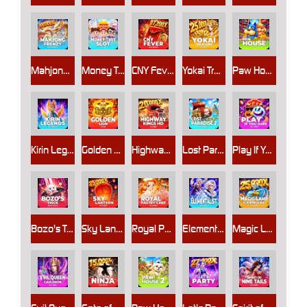
Mahjong Frenzy : Tiles of Fortunes
Money Tree Slot
CNY Fever
Yokai Treasure
Paw House
Kirin Legends
Golden Lion
Highway Kings HD
Lost Paradise 2
Play If You Dare
Bozo's Trick
Sky Lantern
Royal Pastry Chef
Elementalist
Magic Lamp Carnival