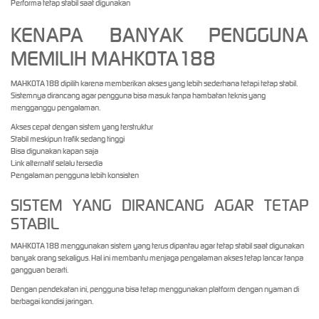
Performa tetap stabil saat digunakan
KENAPA BANYAK PENGGUNA
MEMILIH MAHKOTA188
MAHKOTA188 dipilih karena memberikan akses yang lebih sederhana tetapi tetap stabil.
Sistemnya dirancang agar pengguna bisa masuk tanpa hambatan teknis yang
mengganggu pengalaman.
Akses cepat dengan sistem yang terstruktur
Stabil meskipun trafik sedang tinggi
Bisa digunakan kapan saja
Link alternatif selalu tersedia
Pengalaman pengguna lebih konsisten
SISTEM YANG DIRANCANG AGAR TETAP
STABIL
MAHKOTA188 menggunakan sistem yang terus dipantau agar tetap stabil saat digunakan
banyak orang sekaligus. Hal ini membantu menjaga pengalaman akses tetap lancar tanpa
gangguan berarti.
Dengan pendekatan ini, pengguna bisa tetap menggunakan platform dengan nyaman di
berbagai kondisi jaringan.