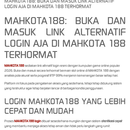
MAHKOTA188: BUKA DAN MASUK LINK ALTERNATIF
LOGIN AJA DI MAHKOTA 188 TERHORMAT
MAHKOTA188: BUKA DAN
MASUK LINK ALTERNATIF
LOGIN AJA DI MAHKOTA 188
TERHORMAT
MAHKOTA188
sediakan link altrnatif login resmi dengan kumpulan game online populer
2026. Buka dan masuk secara terhormat bermain slot online di MAHKOTA 188 dengan
analisis pola akurat serta progresif RTP 99% menjamin kemenangan besar setiap hari.
Platform ini fokus pada pengalaman akses yang sederhana, tetapi tetap didukung sistem
yang terstruktur agar tetap berjalan lancar di berbagai kondisi penggunaan.
LOGIN MAHKOTA188 YANG LEBIH
CEPAT DAN MUDAH
Proses
MAHKOTA188 login
dibuat sesederhana mungkin dengan sistem
otentikasi cepat
yang membantu menjaga akses tetap aman dan tidak perlu langkah yang rumit.