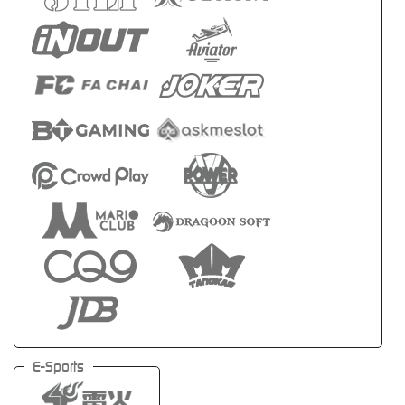
E-Sports