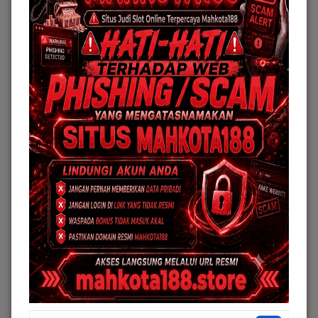
Stabil meskipun banyak pengguna sedang online
Akses tersedia 24 jam setiap hari
LINK ALTERNATIF MAHKOTA188 JIKA
AKSES SEDANG RAMAI
Jika akses utama sedang padat atau dalam proses pembaruan, MAHKOTA188
menyediakan link alternatif dengan sistem
smart routing
yang tetap terhubung ke server
utama, sehingga pengguna tetap bisa masuk tanpa gangguan.
Link selalu aktif dan diperbarui secara berkala
Terhubung langsung ke sistem utama
Menggunakan jalur akses cadangan yang stabil
AKSES MAHKOTA188 DI HP LEBIH RINGAN
DAN NYAMAN
MAHKOTA188 sudah dioptimalkan untuk perangkat mobile agar tetap ringan digunakan.
Tampilan dibuat sederhana dengan
mobile-friendly layout
sehingga tidak membebani
perangkat saat diakses.
Mudah dibuka di semua smartphone
Desain ringan dan tidak boros resource