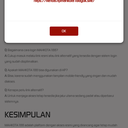
https://tienda.rtpmahkota188gbk.site/
Dengan pendekatan ini, pengguna bisa tetap menggunakan platform dengan nyaman di
berbagai kondisi jaringan.
FAQ MAHKOTA188
Q:
Apa itu MAHKOTA188?
OK
A:
MAHKOTA188 adalah platform dengan akses resmi yang mudah, cepat, dan stabil
digunakan.
Q:
Bagaimana cara login MAHKOTA188?
A:
Cukup masuk melalui link resmi atau link alternatif yang tersedia dengan sistem login
yang sudah dioptimalkan.
Q:
Apakah MAHKOTA188 bisa digunakan di HP?
A:
Bisa, karena sudah menggunakan tampilan mobile-friendly yang ringan dan mudah
diakses.
Q:
Kenapa perlu link alternatif?
A:
Untuk menjaga akses tetap tersedia jika jalur utama sedang padat atau diperbarui
sistemnya.
KESIMPULAN
MAHKOTA188 adalah platform dengan akses resmi yang dirancang agar tetap mudah