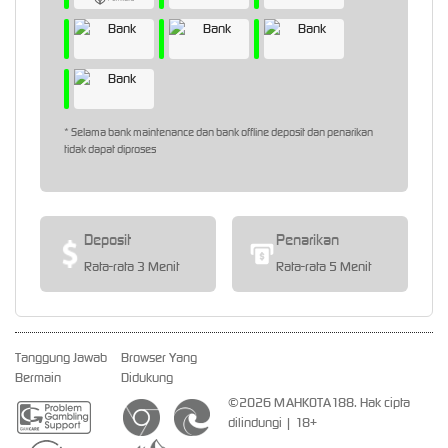
* Selama bank maintenance dan bank offline deposit dan penarikan
tidak dapat diproses
Deposit
Penarikan
Rata-rata 3 Menit
Rata-rata 5 Menit
Tanggung Jawab
Browser Yang
Bermain
Didukung
©2026 MAHKOTA188. Hak cipta
dilindungi | 18+