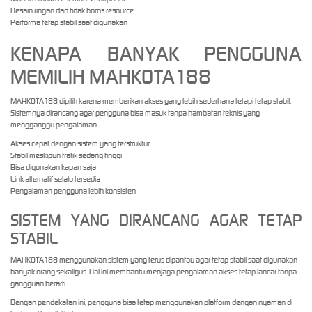
Desain ringan dan tidak boros resource
Performa tetap stabil saat digunakan
KENAPA BANYAK PENGGUNA
MEMILIH MAHKOTA188
MAHKOTA188 dipilih karena memberikan akses yang lebih sederhana tetapi tetap stabil.
Sistemnya dirancang agar pengguna bisa masuk tanpa hambatan teknis yang
mengganggu pengalaman.
Akses cepat dengan sistem yang terstruktur
Stabil meskipun trafik sedang tinggi
Bisa digunakan kapan saja
Link alternatif selalu tersedia
Pengalaman pengguna lebih konsisten
SISTEM YANG DIRANCANG AGAR TETAP
STABIL
MAHKOTA188 menggunakan sistem yang terus dipantau agar tetap stabil saat digunakan
banyak orang sekaligus. Hal ini membantu menjaga pengalaman akses tetap lancar tanpa
gangguan berarti.
Dengan pendekatan ini, pengguna bisa tetap menggunakan platform dengan nyaman di