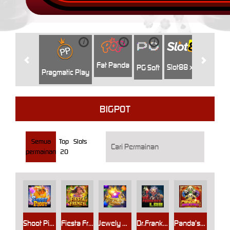
i
i
i
i
i
Facha
Fat Panda
Slot88 x PP
PG Soft
Pragmatic Play
BIGPOT
Semua
Top
Slots
permainan
20
Shoot Piggy
Fiesta Frenzy
Jewely Spin
Dr.Franken’s Lab
Panda’s Jackpot