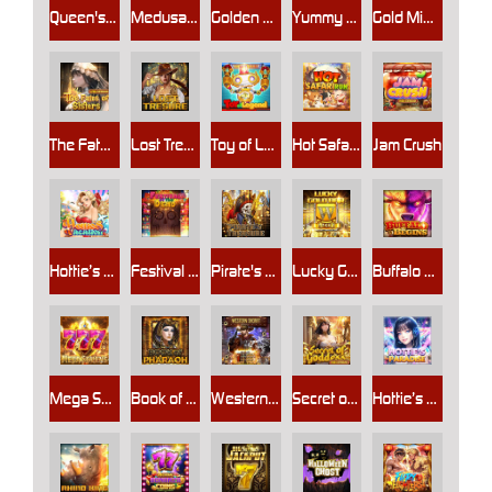
Queen's Bow
Medusa’s Blessing
Golden Kitty
Yummy Kitchen
Gold Mine Rush
The Fates of Sisters
Lost Treasure
Toy of Legend
Hot Safari Run
Jam Crush
Hottie’s Vacation
Festival of the Dead
Pirate's Treasure
Lucky Goldbar
Buffalo Begins
Mega Sevens
Book of Pharaoh
Western Sherrif
Secret of Goddess
Hottie’s Paradise