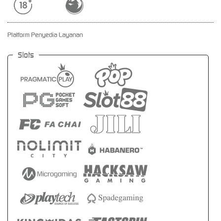
Platform Penyedia Layanan
Slots