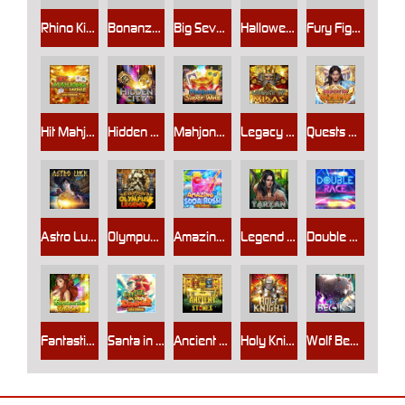
Rhino King
Bonanza Coins
Big Sevens Jackpot
Halloween Ghost
Fury Fighters
Hit Mahjong Wins
Hidden City
Mahjong Super Wins
Legacy of Midas
Quests of Olympus
Astro Luck
Olympus Legend
Amazing Soda Rush
Legend of Tarzan
Double Race
Fantastic Faries
Santa in the Summer
Ancient Stones
Holy Knight
Wolf Begins