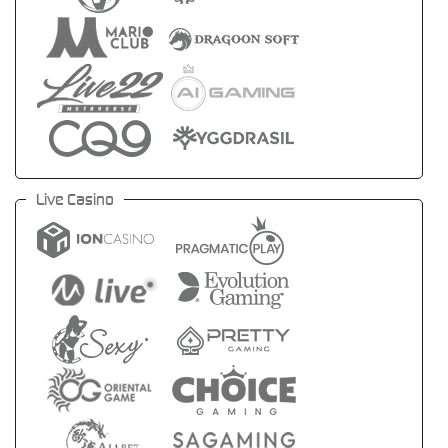
Live Casino