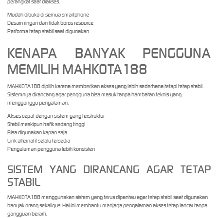
perangkat saat diakses.
Mudah dibuka di semua smartphone
Desain ringan dan tidak boros resource
Performa tetap stabil saat digunakan
KENAPA BANYAK PENGGUNA
MEMILIH MAHKOTA188
MAHKOTA188 dipilih karena memberikan akses yang lebih sederhana tetapi tetap stabil.
Sistemnya dirancang agar pengguna bisa masuk tanpa hambatan teknis yang
mengganggu pengalaman.
Akses cepat dengan sistem yang terstruktur
Stabil meskipun trafik sedang tinggi
Bisa digunakan kapan saja
Link alternatif selalu tersedia
Pengalaman pengguna lebih konsisten
SISTEM YANG DIRANCANG AGAR TETAP
STABIL
MAHKOTA188 menggunakan sistem yang terus dipantau agar tetap stabil saat digunakan
banyak orang sekaligus. Hal ini membantu menjaga pengalaman akses tetap lancar tanpa
gangguan berarti.