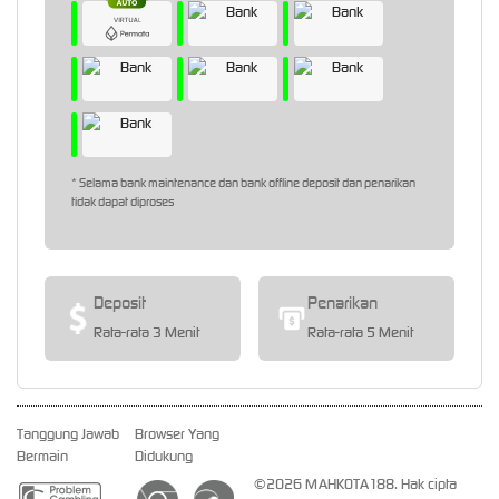
* Selama bank maintenance dan bank offline deposit dan penarikan
tidak dapat diproses
Deposit
Penarikan
Rata-rata 3 Menit
Rata-rata 5 Menit
Tanggung Jawab
Browser Yang
Bermain
Didukung
©2026 MAHKOTA188. Hak cipta