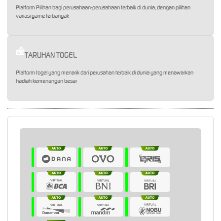
Platform Pilihan bagi perusahaan-perusahaan terbaik di dunia, dengan pilihan
variasi game terbanyak
TARUHAN TOGEL
Platform togel yang menarik dari perusahan terbaik di dunia yang menawarkan
hadiah kemenangan besar