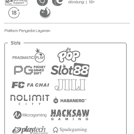
dilindungi | 18+
Platform Penyedia Layanan
Slots