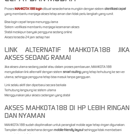
Proses
MAHKOTA188 login
dibuat sesederhana mungkin dengan sistem
otentikasi cepat
yang membantu menjaga akses tetap aman dan tidak perlu langkah yang rumit.
Bisa login cepat tanpa menunggu lama
Sistem verifikasi membantu menjaga keamanan akses
Stabil meskipun banyak pengguna sedang online
Akses tersedia 24 jam setiap hari
LINK ALTERNATIF MAHKOTA188 JIKA
AKSES SEDANG RAMAI
Jika akses utama sedang padat atau dalam proses pembaruan, MAHKOTA188
menyediakan link alternatif dengan sistem
smart routing
yang tetap terhubung ke server
utama, sehingga pengguna tetap bisa masuk tanpa gangguan.
Link selalu aktif dan diperbarui secara berkala
Terhubung langsung ke sistem utama
Menggunakan jalur akses cadangan yang stabil
AKSES MAHKOTA188 DI HP LEBIH RINGAN
DAN NYAMAN
MAHKOTA188 sudah dioptimalkan untuk perangkat mobile agar tetap ringan digunakan.
Tampilan dibuat sederhana dengan
mobile-friendly layout
sehingga tidak membebani